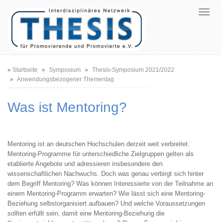
Pfadnavigation
Startseite
Symposium
Thesis-Symposium 2021/2022
Anwendungsbezogener Thementag
Was ist Mentoring?
Mentoring ist an deutschen Hochschulen derzeit weit verbreitet.
Mentoring-Programme für unterschiedliche Zielgruppen gelten als
etablierte Angebote und adressieren insbesondere den
wissenschaftlichen Nachwuchs. Doch was genau verbirgt sich hinter
dem Begriff Mentoring? Was können Interessierte von der Teilnahme an
einem Mentoring-Programm erwarten? Wie lässt sich eine Mentoring-
Beziehung selbstorganisiert aufbauen? Und welche Voraussetzungen
sollten erfüllt sein, damit eine Mentoring-Beziehung die