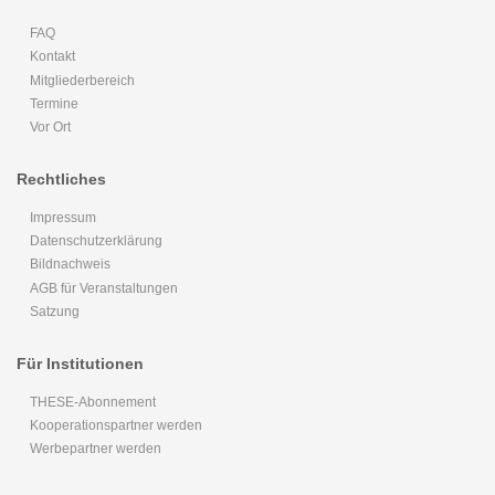
FAQ
Kontakt
Mitgliederbereich
Termine
Vor Ort
Rechtliches
Impressum
Datenschutzerklärung
Bildnachweis
AGB für Veranstaltungen
Satzung
Für Institutionen
THESE-Abonnement
Kooperationspartner werden
Werbepartner werden