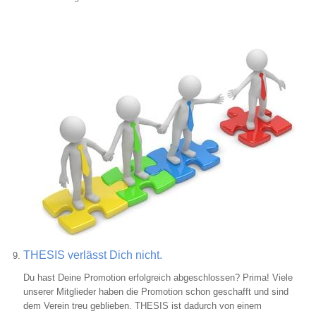
Bild
THESIS verlässt Dich nicht.
Du hast Deine Promotion erfolgreich abgeschlossen? Prima! Viele
unserer Mitglieder haben die Promotion schon geschafft und sind
dem Verein treu geblieben. THESIS ist dadurch von einem