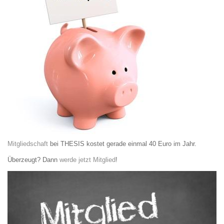
Mitgliedschaft
bei THESIS kostet gerade einmal 40 Euro im Jahr.
Überzeugt? Dann
werde jetzt Mitglied
!
Bild