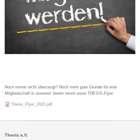
Noch immer nicht überzeugt? Noch mehr gute Gründe für eine
Mitgliedschaft in unserem Verein nennt unser THESIS-Flyer:
Datei
Thesis_Flyer_2020.pdf
Thesis e.V.