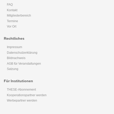
FAQ
Kontakt
Mitgliederbereich
Termine
Vor Ort
Rechtliches
Impressum
Datenschutzerklärung
Bildnachweis
AGB für Veranstaltungen
Satzung
Für Institutionen
THESE-Abonnement
Kooperationspartner werden
Werbepartner werden