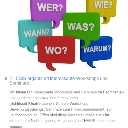
THESIS organisiert interessante
Workshops und
Seminare
.
Wir bieten Dir
interessante Workshops und Seminare
zu Fachthemen
und akademischen bzw. berufsrelevanten
(Schlüssel-)Qualifikationen: Schreib-Workshops,
Bewerbungstrainings, Seminare zum
Projektmanagement
, zur
Laufbahnplanung. Offen sind diese Veranstaltungen auch für
interessierte Nichtmitglieder,
Mitglieder
von THESIS zahlen aber
weniger.