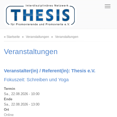
Pfadnavigation
Startseite
Veranstaltungen
Veranstaltungen
Veranstaltungen
Veranstalter(in) / Referent(in):
Thesis e.V.
Fokuszeit: Schreiben und Yoga
Termin
Sa., 22.08.2026 - 10:00
Ende
Sa., 22.08.2026 - 13:00
Ort
Online