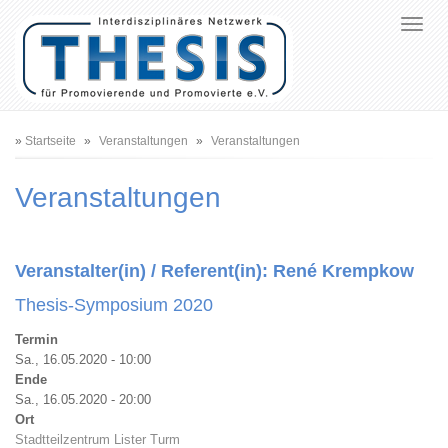
Pfadnavigation
Startseite
Veranstaltungen
Veranstaltungen
Veranstaltungen
Veranstalter(in) / Referent(in):
René Krempkow
Thesis-Symposium 2020
Termin
Sa., 16.05.2020 - 10:00
Ende
Sa., 16.05.2020 - 20:00
Ort
Stadtteilzentrum Lister Turm