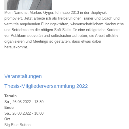
Mein Name ist Markus Gyger. Ich habe 2013 in der Biophysik
promoviert. Jetzt arbeite ich als freiberuflicher Trainer und Coach und
vermittle angehenden Führungskräften, wissenschaftlichem Nachwuchs
und Betriebsräten die nötigen Soft Skills für eine erfolgreiche Karriere:
vor Publikum souverän und selbstsicher auftreten, die Arbeit effektiv
organisieren und Meetings so gestalten, dass etwas dabei
herauskommt.
Veranstaltungen
Thesis-Mitgliederversammlung 2022
Termin
Sa., 26.03.2022 - 13:30
Ende
Sa., 26.03.2022 - 18:00
Ort
Big Blue Button