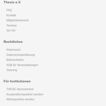
Thesis e.V.
FAQ
Kontakt
Mitgliederbereich
Termine
Vor Ort
Rechtliches
Impressum
Datenschutzerklärung
Bildnachweis
AGB für Veranstaltungen
Satzung
Für Institutionen
THESE-Abonnement
Kooperationspartner werden
Werbepartner werden