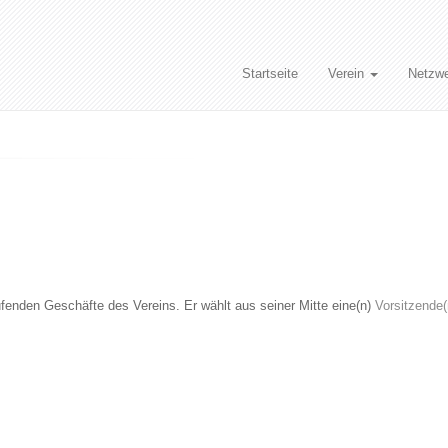
Startseite
Verein
Netzw
ufenden Geschäfte des Vereins. Er wählt aus seiner Mitte eine(n)
Vorsitzende(