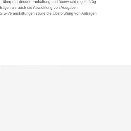
 auf, überprüft dessen Einhaltung und überwacht regelmäßig
iträgen als auch die Abwicklung von Ausgaben
SIS-Veranstaltungen sowie die Überprüfung von Anträgen