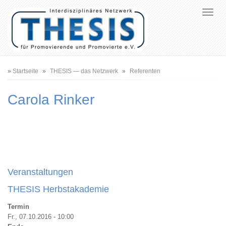
Pfadnavigation
Startseite
THESIS — das Netzwerk
Referenten
Carola Rinker
Veranstaltungen
THESIS Herbstakademie
Termin
Fr., 07.10.2016 - 10:00