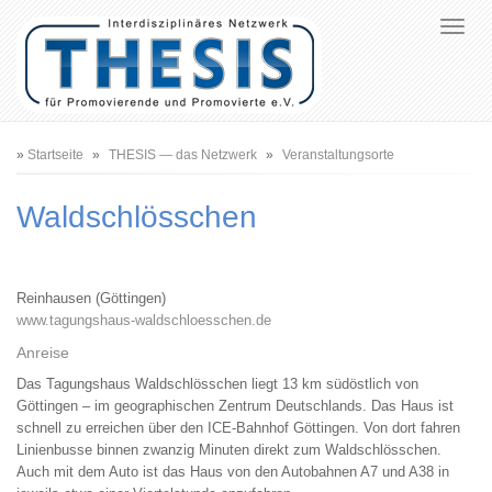
Pfadnavigation
Startseite
THESIS — das Netzwerk
Veranstaltungsorte
Waldschlösschen
Reinhausen (Göttingen)
www.tagungshaus-waldschloesschen.de
Anreise
Das Tagungshaus Waldschlösschen liegt 13 km südöstlich von
Göttingen – im geographischen Zentrum Deutschlands. Das Haus ist
schnell zu erreichen über den ICE-Bahnhof Göttingen. Von dort fahren
Linienbusse binnen zwanzig Minuten direkt zum Waldschlösschen.
Auch mit dem Auto ist das Haus von den Autobahnen A7 und A38 in