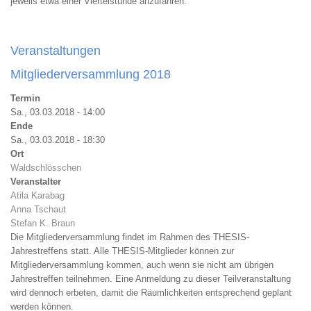
jeweils etwa einer Viertelstunde anzufahren.
Veranstaltungen
Mitgliederversammlung 2018
Termin
Sa., 03.03.2018 - 14:00
Ende
Sa., 03.03.2018 - 18:30
Ort
Waldschlösschen
Veranstalter
Atila Karabag
Anna Tschaut
Stefan K. Braun
Die Mitgliederversammlung findet im Rahmen des THESIS-
Jahrestreffens statt. Alle THESIS-Mitglieder können zur
Mitgliederversammlung kommen, auch wenn sie nicht am übrigen
Jahrestreffen teilnehmen. Eine Anmeldung zu dieser Teilveranstaltung
wird dennoch erbeten, damit die Räumlichkeiten entsprechend geplant
werden können.