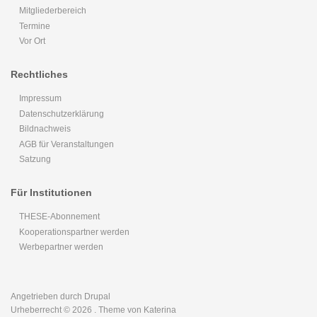
Mitgliederbereich
Termine
Vor Ort
Rechtliches
Impressum
Datenschutzerklärung
Bildnachweis
AGB für Veranstaltungen
Satzung
Für Institutionen
THESE-Abonnement
Kooperationspartner werden
Werbepartner werden
Angetrieben durch
Drupal
Urheberrecht © 2026
. Theme von Katerina