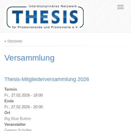
Pfadnavigation
Startseite
Versammlung
Thesis-Mitgliederversammlung 2026
Termin
Fr., 27.02.2026 - 18:00
Ende
Fr., 27.02.2026 - 20:00
Ort
Big Blue Button
Veranstalter
Gereon Schüller