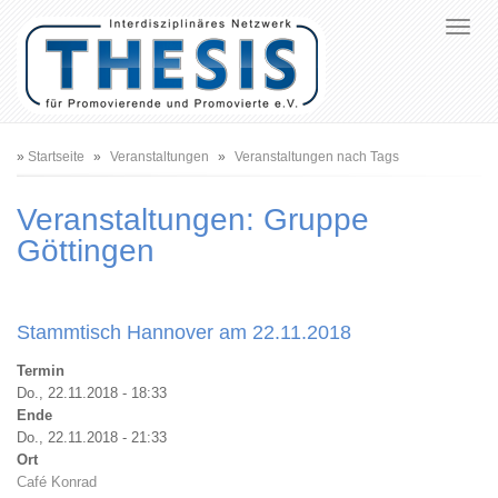
Pfadnavigation
Startseite
Veranstaltungen
Veranstaltungen nach Tags
Veranstaltungen: Gruppe
Göttingen
Stammtisch Hannover am 22.11.2018
Termin
Do., 22.11.2018 - 18:33
Ende
Do., 22.11.2018 - 21:33
Ort
Café Konrad