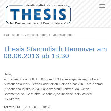
Pfadnavigation
Startseite
Veranstaltungen
Veranstaltungen
Thesis Stammtisch Hannover am
08.06.2016 ab 18:30
Hallo,
wir treffen uns am 08.06.2016 um 18:30 zum allgemeinen, lockeren
Austausch auf ein Getränk oder einen kleinen Snack im Café Konrad
(Knochenhauerstraße 34, Hannover) zum letzten Mal vor der
Sommerpause. Gebt bitte Bescheid, ob ihr dabei sein werdet!
LG Kirsten
Termin
Mi., 08.06.2016 - 18:30