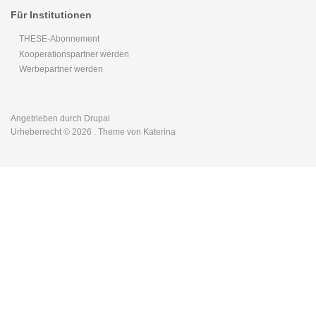
Für Institutionen
THESE-Abonnement
Kooperationspartner werden
Werbepartner werden
Angetrieben durch
Drupal
Urheberrecht © 2026
. Theme von Katerina