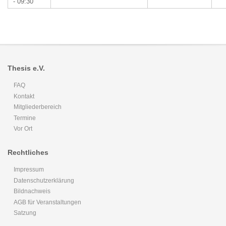
- 09:30
Thesis e.V.
FAQ
Kontakt
Mitgliederbereich
Termine
Vor Ort
Rechtliches
Impressum
Datenschutzerklärung
Bildnachweis
AGB für Veranstaltungen
Satzung