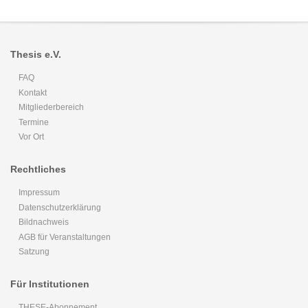
Thesis e.V.
FAQ
Kontakt
Mitgliederbereich
Termine
Vor Ort
Rechtliches
Impressum
Datenschutzerklärung
Bildnachweis
AGB für Veranstaltungen
Satzung
Für Institutionen
THESE-Abonnement