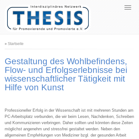
Pfadnavigation
Startseite
Gestaltung des Wohlbefindens,
Flow- und Erfolgserlebnisse bei
wissenschaftlicher Tätigkeit mit
Hilfe von Kunst
Professioneller Erfolg in der Wissenschaft ist mit mehreren Stunden am
PC-Arbeitsplatz verbunden, die wir beim Lesen, Nachdenken, Schreiben
und Kommunizieren verbringen. Daher sollten und könnten diese Zeiten
möglichst angenehm und stressfrei gestaltet werden. Neben den
allgemeinen Empfehlungen von Mediziner bzgl. der gesunden Arbeit