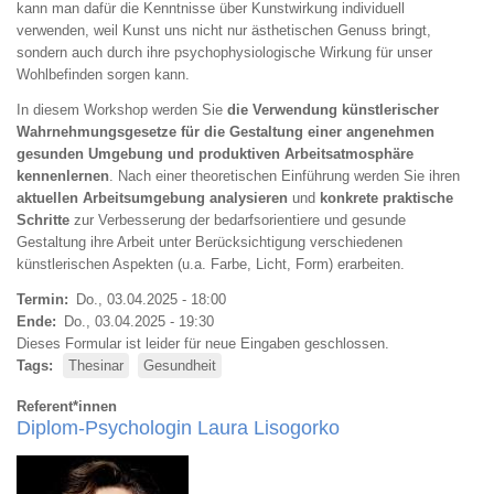
kann man dafür die Kenntnisse über Kunstwirkung individuell
verwenden, weil Kunst uns nicht nur ästhetischen Genuss bringt,
sondern auch durch ihre psychophysiologische Wirkung für unser
Wohlbefinden sorgen kann.
In diesem Workshop werden Sie
die Verwendung künstlerischer
Wahrnehmungsgesetze für die Gestaltung einer angenehmen
gesunden Umgebung und produktiven Arbeitsatmosphäre
kennenlernen
. Nach einer theoretischen Einführung werden Sie ihren
aktuellen Arbeitsumgebung analysieren
und
konkrete praktische
Schritte
zur Verbesserung der bedarfsorientiere und gesunde
Gestaltung ihre Arbeit unter Berücksichtigung verschiedenen
künstlerischen Aspekten (u.a. Farbe, Licht, Form) erarbeiten.
Termin
Do., 03.04.2025 - 18:00
Ende
Do., 03.04.2025 - 19:30
Dieses Formular ist leider für neue Eingaben geschlossen.
Tags
Thesinar
Gesundheit
Referent*innen
Diplom-Psychologin Laura Lisogorko