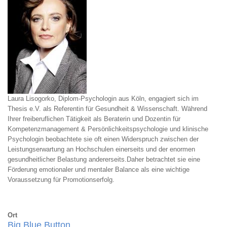
Laura Lisogorko, Diplom-Psychologin aus Köln, engagiert sich im
Thesis e.V. als Referentin für Gesundheit & Wissenschaft. Während
Ihrer freiberuflichen Tätigkeit als Beraterin und Dozentin für
Kompetenzmanagement & Persönlichkeitspsychologie und klinische
Psychologin beobachtete sie oft einen Widerspruch zwischen der
Leistungserwartung an Hochschulen einerseits und der enormen
gesundheitlicher Belastung andererseits.Daher betrachtet sie eine
Förderung emotionaler und mentaler Balance als eine wichtige
Voraussetzung für Promotionserfolg.
Ort
Big Blue Button