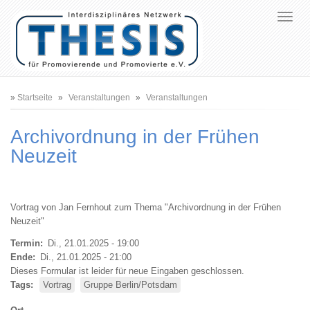
Pfadnavigation
Startseite
Veranstaltungen
Veranstaltungen
Archivordnung in der Frühen
Neuzeit
Vortrag von Jan Fernhout zum Thema "Archivordnung in der Frühen
Neuzeit"
Termin
Di., 21.01.2025 - 19:00
Ende
Di., 21.01.2025 - 21:00
Dieses Formular ist leider für neue Eingaben geschlossen.
Tags
Vortrag
Gruppe Berlin/Potsdam