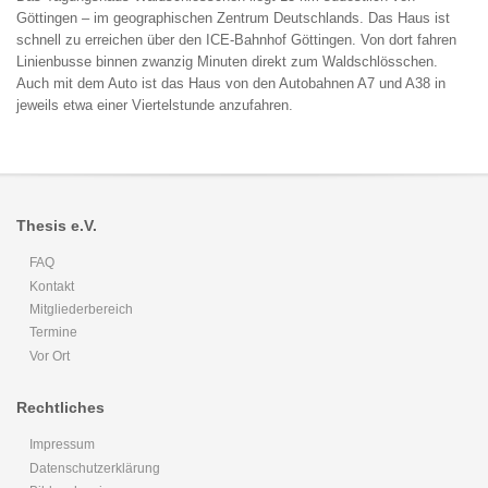
Göttingen – im geographischen Zentrum Deutschlands. Das Haus ist
schnell zu erreichen über den ICE-Bahnhof Göttingen. Von dort fahren
Linienbusse binnen zwanzig Minuten direkt zum Waldschlösschen.
Auch mit dem Auto ist das Haus von den Autobahnen A7 und A38 in
jeweils etwa einer Viertelstunde anzufahren.
Thesis e.V.
FAQ
Kontakt
Mitgliederbereich
Termine
Vor Ort
Rechtliches
Impressum
Datenschutzerklärung