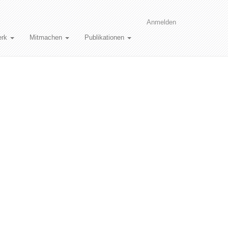
Anmelden
erk
Mitmachen
Publikationen