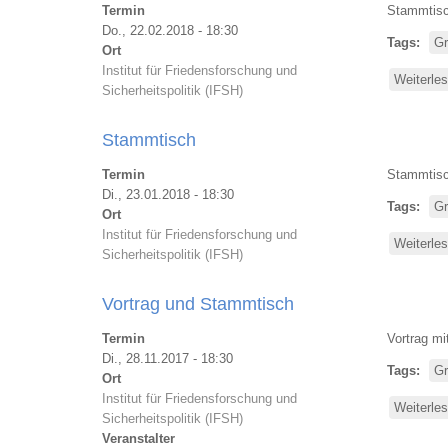
Termin
Stammtisc
Do., 22.02.2018 - 18:30
Tags
Gr
Ort
Institut für Friedensforschung und
Weiterle
Sicherheitspolitik (IFSH)
Stammtisch
Termin
Stammtisc
Di., 23.01.2018 - 18:30
Tags
Gr
Ort
Institut für Friedensforschung und
Weiterle
Sicherheitspolitik (IFSH)
Vortrag und Stammtisch
Termin
Vortrag m
Di., 28.11.2017 - 18:30
Tags
Gr
Ort
Institut für Friedensforschung und
Weiterle
Sicherheitspolitik (IFSH)
Veranstalter