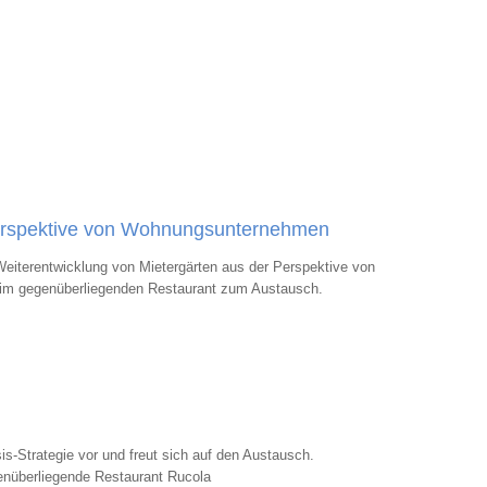
Perspektive von Wohnungsunternehmen
eiterentwicklung von Mietergärten aus der Perspektive von
im gegenüberliegenden Restaurant zum Austausch.
s-Strategie vor und freut sich auf den Austausch.
nüberliegende Restaurant Rucola