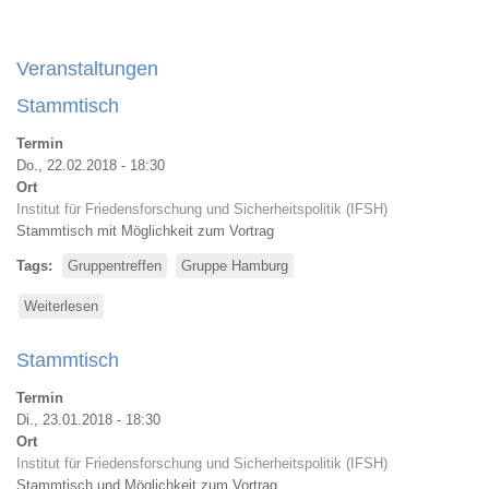
Veranstaltungen
Stammtisch
Termin
Do., 22.02.2018 - 18:30
Ort
Institut für Friedensforschung und Sicherheitspolitik (IFSH)
Stammtisch mit Möglichkeit zum Vortrag
Tags
Gruppentreffen
Gruppe Hamburg
Weiterlesen
über
Stammtisch
Stammtisch
Termin
Di., 23.01.2018 - 18:30
Ort
Institut für Friedensforschung und Sicherheitspolitik (IFSH)
Stammtisch und Möglichkeit zum Vortrag