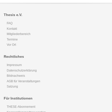
Thesis e.V.
FAQ
Kontakt
Mitgliederbereich
Termine
Vor Ort
Rechtliches
Impressum
Datenschutzerklärung
Bildnachweis
AGB für Veranstaltungen
Satzung
Für Institutionen
THESE-Abonnement