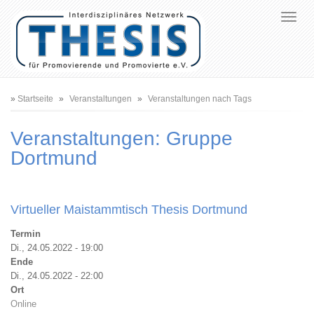
Pfadnavigation
Startseite
Veranstaltungen
Veranstaltungen nach Tags
Veranstaltungen: Gruppe
Dortmund
Virtueller Maistammtisch Thesis Dortmund
Termin
Di., 24.05.2022 - 19:00
Ende
Di., 24.05.2022 - 22:00
Ort
Online