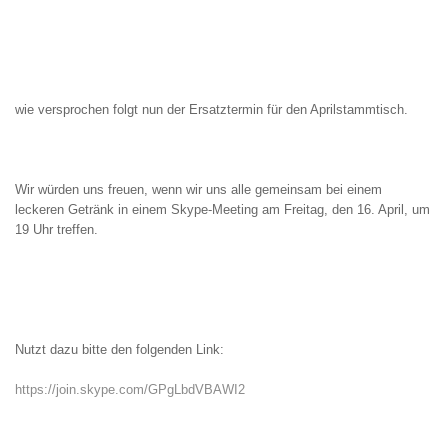
wie versprochen folgt nun der Ersatztermin für den Aprilstammtisch.
Wir würden uns freuen, wenn wir uns alle gemeinsam bei einem
leckeren Getränk in einem Skype-Meeting am Freitag, den 16. April, um
19 Uhr treffen.
Nutzt dazu bitte den folgenden Link:
https://join.skype.com/GPgLbdVBAWI2