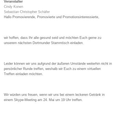
Veranstalter
Cindy Konen
Sebastian Christopher Schäfer
Hallo Promovierende, Promovierte und Promotionsinteressierte,
wir hoffen, dass Ihr alle gesund seid und möchten Euch gerne zu
unserem nächsten Dortmunder Stammtisch einladen.
Leider können wir uns aufgrund der äußeren Umstände weiterhin nicht in
persönlicher Runde treffen, weshalb wir Euch zu einem virtuellen
Treffen einladen möchten.
Wir würden uns freuen, wenn wir uns bei einem leckeren Getränk in
einem Skype-Meeting am 24. Mai um 19 Uhr treffen.