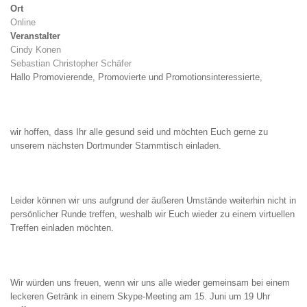
Ort
Online
Veranstalter
Cindy Konen
Sebastian Christopher Schäfer
Hallo Promovierende, Promovierte und Promotionsinteressierte,
wir hoffen, dass Ihr alle gesund seid und möchten Euch gerne zu
unserem nächsten Dortmunder Stammtisch einladen.
Leider können wir uns aufgrund der äußeren Umstände weiterhin nicht in
persönlicher Runde treffen, weshalb wir Euch wieder zu einem virtuellen
Treffen einladen möchten.
Wir würden uns freuen, wenn wir uns alle wieder gemeinsam bei einem
leckeren Getränk in einem Skype-Meeting am 15. Juni um 19 Uhr