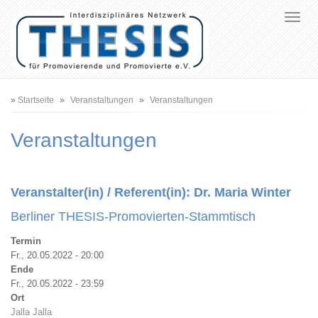
Pfadnavigation
Startseite
Veranstaltungen
Veranstaltungen
Veranstaltungen
Veranstalter(in) / Referent(in):
Dr. Maria Winter
Berliner THESIS-Promovierten-Stammtisch
Termin
Fr., 20.05.2022 - 20:00
Ende
Fr., 20.05.2022 - 23:59
Ort
Jalla Jalla