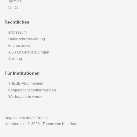
Termine
Vor Ort
Rechtliches
Impressum
Datenschutzerklärung
Bildnachweis
AGB für Veranstaltungen
Satzung
Für Institutionen
THESE-Abonnement
Kooperationspartner werden
Werbepartner werden
Angetrieben durch
Drupal
Urheberrecht © 2026
. Theme von Katerina