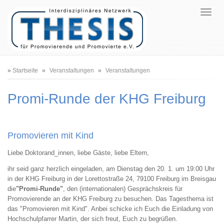
Pfadnavigation
Startseite
Veranstaltungen
Veranstaltungen
Promi-Runde der KHG Freiburg
Promovieren mit Kind
Liebe Doktorand_innen, liebe Gäste, liebe Eltern,
ihr seid ganz herzlich eingeladen, am Dienstag den 20. 1. um 19:00 Uhr
in der KHG Freiburg in der Lorettostraße 24, 79100 Freiburg im Breisgau
die
"Promi-Runde"
, den (internationalen) Gesprächskreis für
Promovierende an der KHG Freiburg zu besuchen. Das Tagesthema ist
das "Promovieren mit Kind". Anbei schicke ich Euch die Einladung von
Hochschulpfarrer Martin, der sich freut, Euch zu begrüßen.