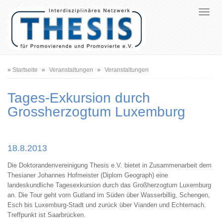
Pfadnavigation
Startseite
Veranstaltungen
Veranstaltungen
Tages-Exkursion durch
Grossherzogtum Luxemburg
18.8.2013
Die Doktorandenvereinigung Thesis e.V. bietet in Zusammenarbeit dem
Thesianer Johannes Hofmeister (Diplom Geograph) eine
landeskundliche Tagesexkursion durch das Großherzogtum Luxemburg
an. Die Tour geht vom Gutland im Süden über Wasserbillig, Schengen,
Esch bis Luxemburg-Stadt und zurück über Vianden und Echternach.
Treffpunkt ist Saarbrücken.