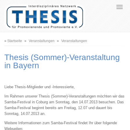
Pfadnavigation
Startseite
Veranstaltungen
Veranstaltungen
Thesis (Sommer)-Veranstaltung
in Bayern
Liebe Thesis-Mitglieder und -Interessierte,
Im Rahmen unserer Thesis (Sommer)-Veranstaltungen möchten wir das
Samba-Festival in Coburg am Sonntag, den 14.07.2013 besuchen. Das
Samba-Festival beginnt bereits am Freitag, 12.07 und dauert bis
Sonntag, 14.07.2013 an.
Weitere Informationen zum Samba-Festival findet Ihr über folgende
Webseiten: