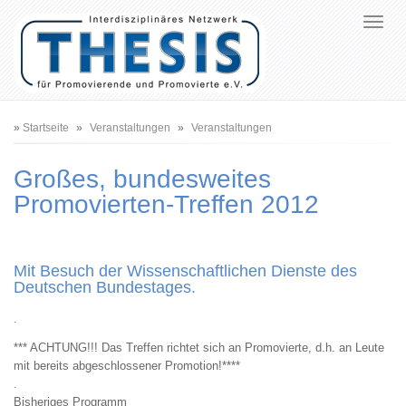
Pfadnavigation
Startseite
Veranstaltungen
Veranstaltungen
Großes, bundesweites
Promovierten-Treffen 2012
Mit Besuch der Wissenschaftlichen Dienste des
Deutschen Bundestages.
.
*** ACHTUNG!!! Das Treffen richtet sich an Promovierte, d.h. an Leute
mit bereits abgeschlossener Promotion!****
.
Bisheriges Programm