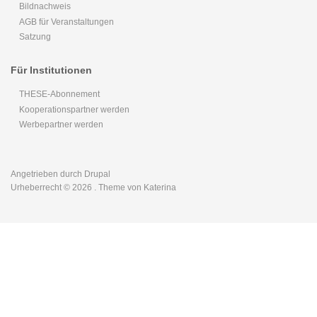
Bildnachweis
AGB für Veranstaltungen
Satzung
Für Institutionen
THESE-Abonnement
Kooperationspartner werden
Werbepartner werden
Angetrieben durch
Drupal
Urheberrecht © 2026
. Theme von Katerina