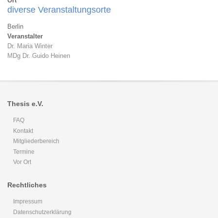
Ort
diverse Veranstaltungsorte
Berlin
Veranstalter
Dr. Maria Winter
MDg Dr. Guido Heinen
Thesis e.V.
FAQ
Kontakt
Mitgliederbereich
Termine
Vor Ort
Rechtliches
Impressum
Datenschutzerklärung