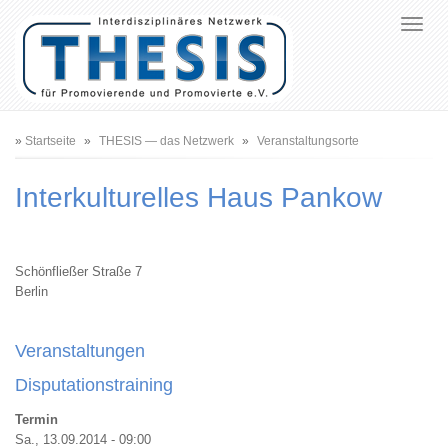
Pfadnavigation
Startseite
THESIS — das Netzwerk
Veranstaltungsorte
Interkulturelles Haus Pankow
Schönfließer Straße 7
Berlin
Veranstaltungen
Disputationstraining
Termin
Sa., 13.09.2014 - 09:00