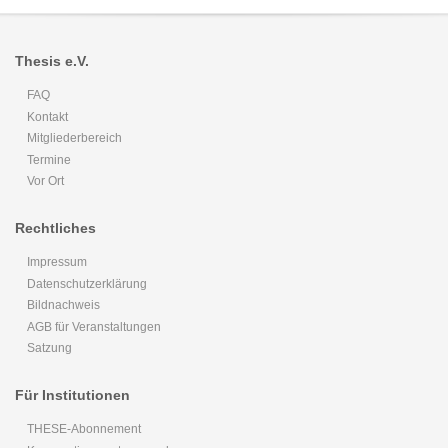
Thesis e.V.
FAQ
Kontakt
Mitgliederbereich
Termine
Vor Ort
Rechtliches
Impressum
Datenschutzerklärung
Bildnachweis
AGB für Veranstaltungen
Satzung
Für Institutionen
THESE-Abonnement