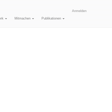
Anmelden
erk
Mitmachen
Publikationen