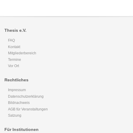
Thesis e.V.
FAQ
Kontakt
Mitgliederbereich
Termine
Vor Ort
Rechtliches
Impressum
Datenschutzerklärung
Bildnachweis
AGB für Veranstaltungen
Satzung
Für Institutionen