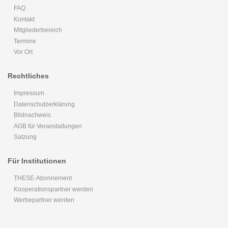
FAQ
Kontakt
Mitgliederbereich
Termine
Vor Ort
Rechtliches
Impressum
Datenschutzerklärung
Bildnachweis
AGB für Veranstaltungen
Satzung
Für Institutionen
THESE-Abonnement
Kooperationspartner werden
Werbepartner werden