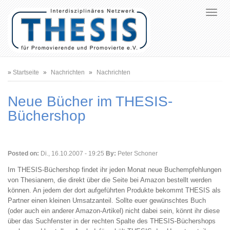
Pfadnavigation
Startseite
Nachrichten
Nachrichten
Neue Bücher im THESIS-
Büchershop
Posted on:
Di., 16.10.2007 - 19:25
By:
Peter Schoner
Im THESIS-Büchershop findet ihr jeden Monat neue Buchempfehlungen
von Thesianern, die direkt über die Seite bei Amazon bestellt werden
können. An jedem der dort aufgeführten Produkte bekommt THESIS als
Partner einen kleinen Umsatzanteil. Sollte euer gewünschtes Buch
(oder auch ein anderer Amazon-Artikel) nicht dabei sein, könnt ihr diese
über das Suchfenster in der rechten Spalte des THESIS-Büchershops