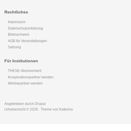
Rechtliches
Impressum
Datenschutzerklärung
Bildnachweis
AGB für Veranstaltungen
Satzung
Für Institutionen
THESE-Abonnement
Kooperationspartner werden
Werbepartner werden
Angetrieben durch
Drupal
Urheberrecht © 2026
. Theme von Katerina