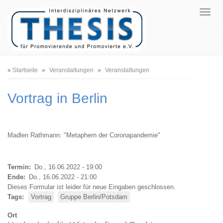
Pfadnavigation
Startseite
Veranstaltungen
Veranstaltungen
Vortrag in Berlin
Madlen Rathmann: "Metaphern der Coronapandemie"
Termin
Do., 16.06.2022 - 19:00
Ende
Do., 16.06.2022 - 21:00
Dieses Formular ist leider für neue Eingaben geschlossen.
Tags
Vortrag
Gruppe Berlin/Potsdam
Ort