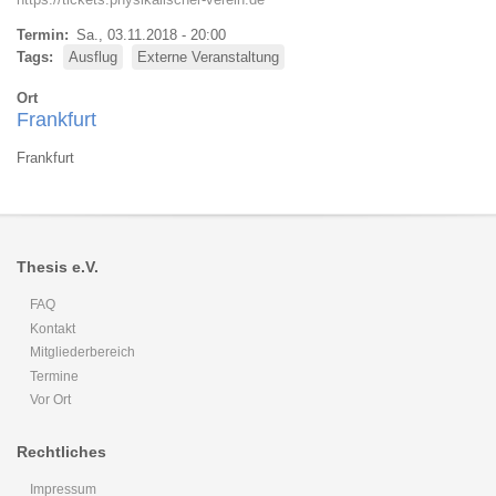
Termin
Sa., 03.11.2018 - 20:00
Tags
Ausflug
Externe Veranstaltung
Ort
Frankfurt
Frankfurt
Thesis e.V.
FAQ
Kontakt
Mitgliederbereich
Termine
Vor Ort
Rechtliches
Impressum