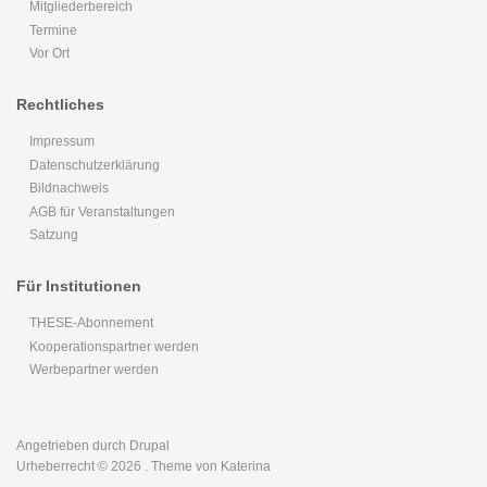
Mitgliederbereich
Termine
Vor Ort
Rechtliches
Impressum
Datenschutzerklärung
Bildnachweis
AGB für Veranstaltungen
Satzung
Für Institutionen
THESE-Abonnement
Kooperationspartner werden
Werbepartner werden
Angetrieben durch
Drupal
Urheberrecht © 2026
. Theme von Katerina