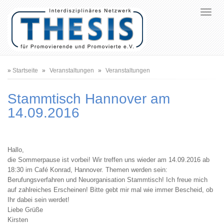
Pfadnavigation
Startseite
Veranstaltungen
Veranstaltungen
Stammtisch Hannover am
14.09.2016
Hallo,
die Sommerpause ist vorbei! Wir treffen uns wieder am 14.09.2016 ab
18:30 im Café Konrad, Hannover. Themen werden sein:
Berufungsverfahren und Neuorganisation Stammtisch! Ich freue mich
auf zahlreiches Erscheinen! Bitte gebt mir mal wie immer Bescheid, ob
Ihr dabei sein werdet!
Liebe Grüße
Kirsten