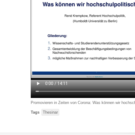
Promovieren in Zeiten von Corona: Was können wir hochschu
Tags
Thesinar