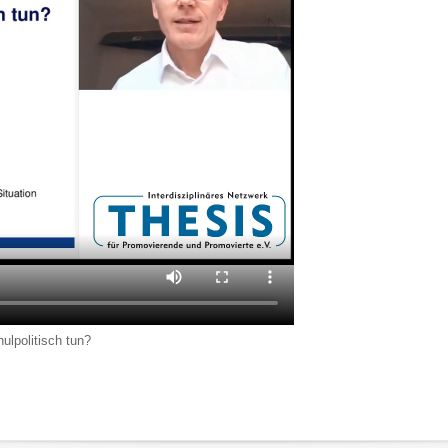
lpolitisch tun?