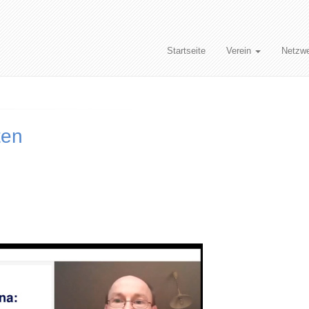
Startseite
Verein
Netzw
ten