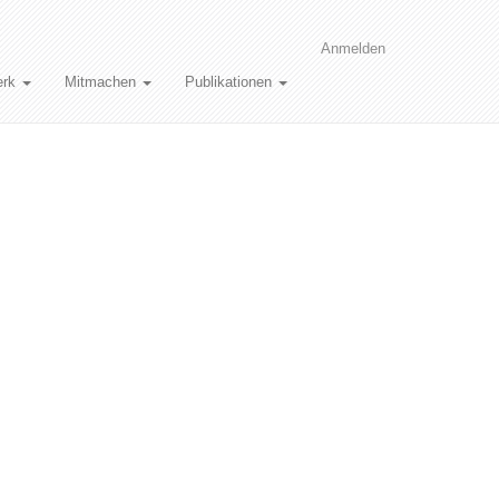
Anmelden
erk
Mitmachen
Publikationen