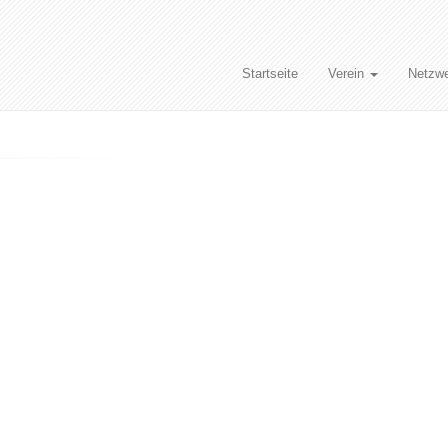
Startseite
Verein
Netzw