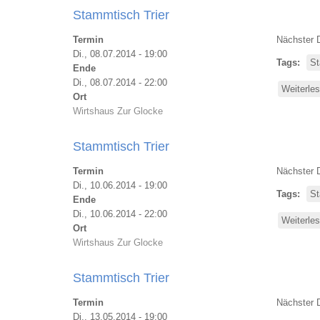
Stammtisch Trier
Termin
Nächster 
Di., 08.07.2014 - 19:00
Tags
St
Ende
Di., 08.07.2014 - 22:00
Weiterle
Ort
Wirtshaus Zur Glocke
Stammtisch Trier
Termin
Nächster 
Di., 10.06.2014 - 19:00
Tags
St
Ende
Di., 10.06.2014 - 22:00
Weiterle
Ort
Wirtshaus Zur Glocke
Stammtisch Trier
Termin
Nächster 
Di., 13.05.2014 - 19:00