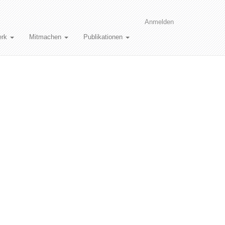
Anmelden
erk
Mitmachen
Publikationen