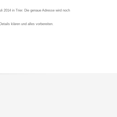
uli 2014 in Trier. Die genaue Adresse wird noch
tails klären und alles vorbereiten.