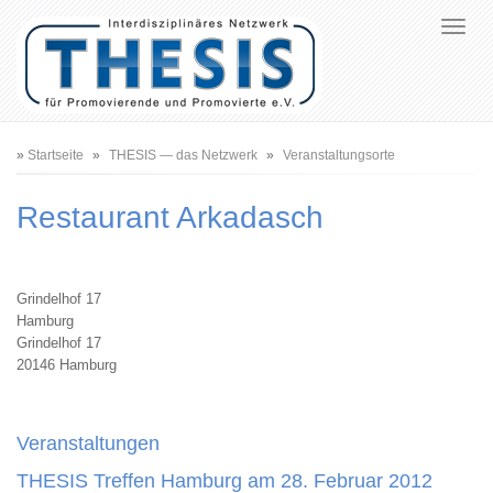
Pfadnavigation
Startseite
THESIS — das Netzwerk
Veranstaltungsorte
Restaurant Arkadasch
Grindelhof 17
Hamburg
Grindelhof 17
20146 Hamburg
Veranstaltungen
THESIS Treffen Hamburg am 28. Februar 2012