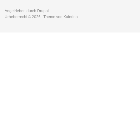
Angetrieben durch
Drupal
Urheberrecht © 2026
. Theme von Katerina