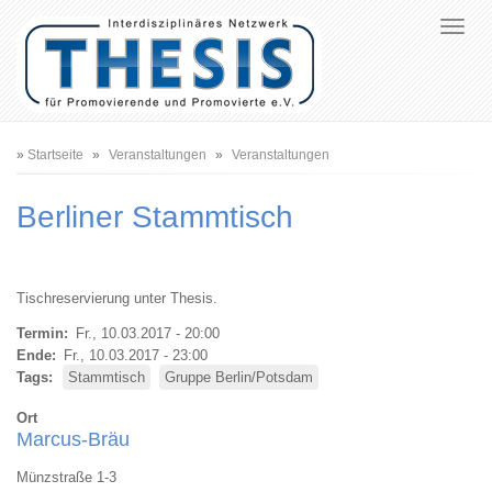
Pfadnavigation
Startseite
Veranstaltungen
Veranstaltungen
Berliner Stammtisch
Tischreservierung unter Thesis.
Termin
Fr., 10.03.2017 - 20:00
Ende
Fr., 10.03.2017 - 23:00
Tags
Stammtisch
Gruppe Berlin/Potsdam
Ort
Marcus-Bräu
Münzstraße 1-3