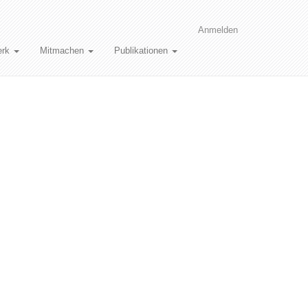
Anmelden
erk
Mitmachen
Publikationen