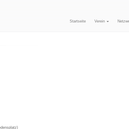
Startseite
Verein
Netzw
edensplatz)