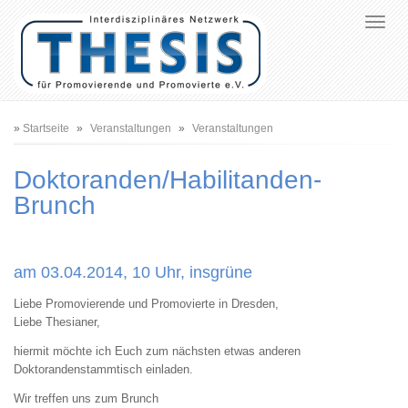
Pfadnavigation
Startseite
Veranstaltungen
Veranstaltungen
Doktoranden/Habilitanden-
Brunch
am 03.04.2014, 10 Uhr, insgrüne
Liebe Promovierende und Promovierte in Dresden,
Liebe Thesianer,
hiermit möchte ich Euch zum nächsten etwas anderen
Doktorandenstammtisch einladen.
Wir treffen uns zum Brunch