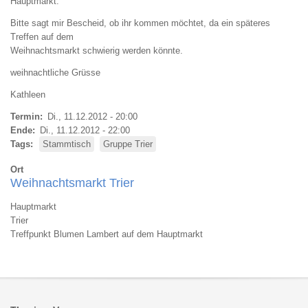
Hauptmarkt.
Bitte sagt mir Bescheid, ob ihr kommen möchtet, da ein späteres
Treffen auf dem
Weihnachtsmarkt schwierig werden könnte.
weihnachtliche Grüsse
Kathleen
Termin
Di., 11.12.2012 - 20:00
Ende
Di., 11.12.2012 - 22:00
Tags
Stammtisch
Gruppe Trier
Ort
Weihnachtsmarkt Trier
Hauptmarkt
Trier
Treffpunkt Blumen Lambert auf dem Hauptmarkt