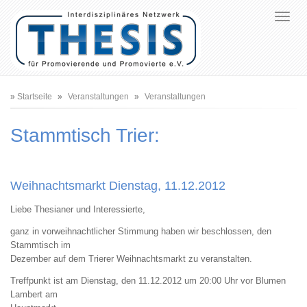
Pfadnavigation
Startseite
Veranstaltungen
Veranstaltungen
Stammtisch Trier:
Weihnachtsmarkt Dienstag, 11.12.2012
Liebe Thesianer und Interessierte,
ganz in vorweihnachtlicher Stimmung haben wir beschlossen, den
Stammtisch im
Dezember auf dem Trierer Weihnachtsmarkt zu veranstalten.
Treffpunkt ist am Dienstag, den 11.12.2012 um 20:00 Uhr vor Blumen
Lambert am