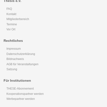
Thesis e.V.
FAQ
Kontakt
Mitgliederbereich
Termine
Vor Ort
Rechtliches
Impressum
Datenschutzerklärung
Bildnachweis
AGB für Veranstaltungen
Satzung
Für Institutionen
THESE-Abonnement
Kooperationspartner werden
Werbepartner werden