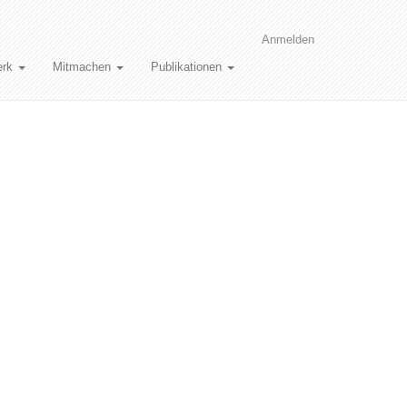
Anmelden
erk
Mitmachen
Publikationen