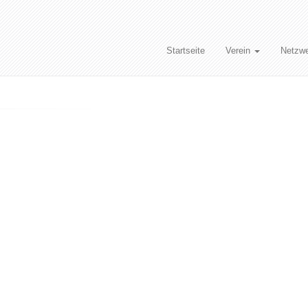
Startseite
Verein
Netzw