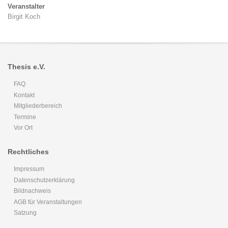
Veranstalter
Birgit Koch
Thesis e.V.
FAQ
Kontakt
Mitgliederbereich
Termine
Vor Ort
Rechtliches
Impressum
Datenschutzerklärung
Bildnachweis
AGB für Veranstaltungen
Satzung