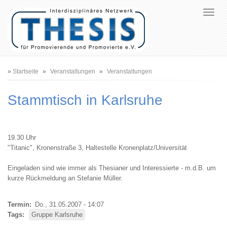
Pfadnavigation
Startseite
Veranstaltungen
Veranstaltungen
Stammtisch in Karlsruhe
19.30 Uhr
"Titanic", Kronenstraße 3, Haltestelle Kronenplatz/Universität
Eingeladen sind wie immer als Thesianer und Interessierte - m.d.B. um
kurze Rückmeldung an Stefanie Müller.
Termin
Do., 31.05.2007 - 14:07
Tags
Gruppe Karlsruhe