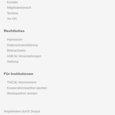
Kontakt
Mitgliederbereich
Termine
Vor Ort
Rechtliches
Impressum
Datenschutzerklärung
Bildnachweis
AGB für Veranstaltungen
Satzung
Für Institutionen
THESE-Abonnement
Kooperationspartner werden
Werbepartner werden
Angetrieben durch
Drupal