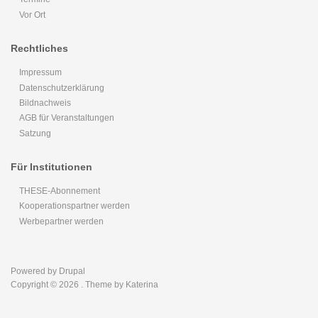
Vor Ort
Rechtliches
Impressum
Datenschutzerklärung
Bildnachweis
AGB für Veranstaltungen
Satzung
Für Institutionen
THESE-Abonnement
Kooperationspartner werden
Werbepartner werden
Powered by
Drupal
Copyright © 2026
. Theme by Katerina