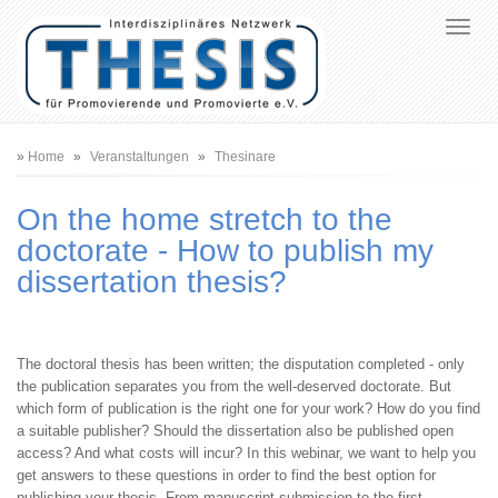
Breadcrumb
Home
Veranstaltungen
Thesinare
On the home stretch to the
doctorate - How to publish my
dissertation thesis?
The doctoral thesis has been written; the disputation completed - only
the publication separates you from the well-deserved doctorate. But
which form of publication is the right one for your work? How do you find
a suitable publisher? Should the dissertation also be published open
access? And what costs will incur? In this webinar, we want to help you
get answers to these questions in order to find the best option for
publishing your thesis. From manuscript submission to the first